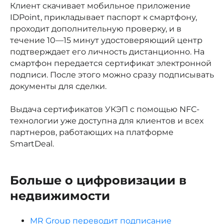
Клиент скачивает мобильное приложение
IDPoint, прикладывает паспорт к смартфону,
проходит дополнительную проверку, и в
течение 10—15 минут удостоверяющий центр
подтверждает его личность дистанционно. На
смартфон передается сертификат электронной
подписи. После этого можно сразу подписывать
документы для сделки.
Выдача сертификатов УКЭП с помощью NFC-
технологии уже доступна для клиентов и всех
партнеров, работающих на платформе
SmartDeal.
Больше о цифровизации в
недвижимости
MR Group переводит подписание