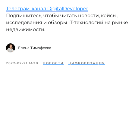
Телеграм-канал DigitalDeveloper
Подпишитесь, чтобы читать новости, кейсы,
исследования и обзоры IT-технологий на рынке
недвижимости.
Елена Тимофеева
2022-02-21 14:18
НОВОСТИ
ЦИФРОВИЗАЦИЯ