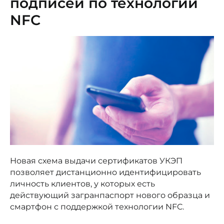
подписей по технологии
NFC
Новая схема выдачи сертификатов УКЭП
позволяет дистанционно идентифицировать
личность клиентов, у которых есть
действующий загранпаспорт нового образца и
смартфон с поддержкой технологии NFC.