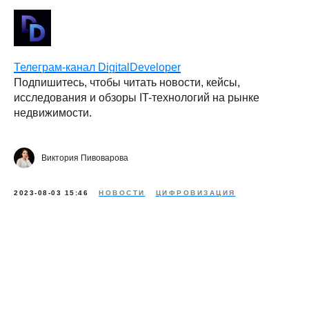
Телеграм-канал DigitalDeveloper
Подпишитесь, чтобы читать новости, кейсы,
исследования и обзоры IT-технологий на рынке
недвижимости.
Виктория Пивоварова
2023-08-03 15:46
НОВОСТИ
ЦИФРОВИЗАЦИЯ