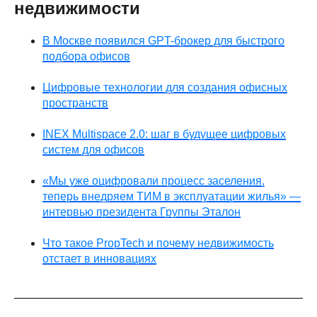
недвижимости
В Москве появился GPT-брокер для быстрого
подбора офисов
Цифровые технологии для создания офисных
пространств
INEX Multispace 2.0: шаг в будущее цифровых
систем для офисов
«Мы уже оцифровали процесс заселения,
теперь внедряем ТИМ в эксплуатации жилья» —
интервью президента Группы Эталон
Что такое PropTech и почему недвижимость
отстает в инновациях