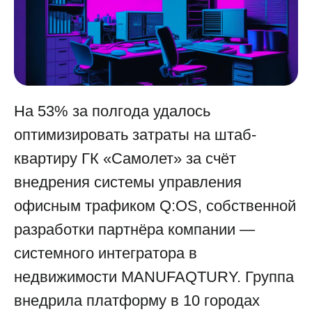
На 53% за полгода удалось
оптимизировать затраты на штаб-
квартиру ГК «Самолет» за счёт
внедрения системы управления
офисным трафиком Q:OS, собственной
разработки партнёра компании ―
системного интегратора в
недвижимости MANUFAQTURY. Группа
внедрила платформу в 10 городах