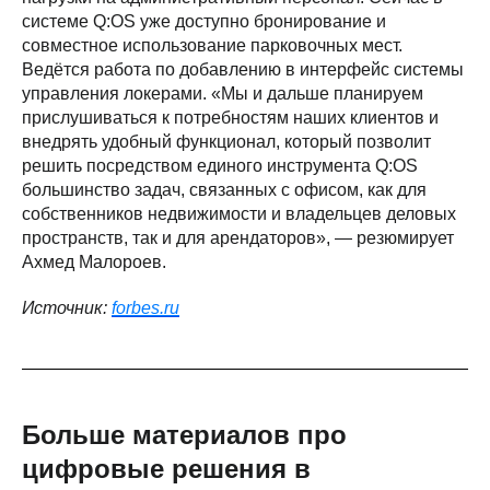
системе Q:OS уже доступно бронирование и
совместное использование парковочных мест.
Ведётся работа по добавлению в интерфейс системы
управления локерами. «Мы и дальше планируем
прислушиваться к потребностям наших клиентов и
внедрять удобный функционал, который позволит
решить посредством единого инструмента Q:OS
большинство задач, связанных с офисом, как для
собственников недвижимости и владельцев деловых
пространств, так и для арендаторов», ― резюмирует
Ахмед Малороев.
Источник:
forbes.ru
Больше материалов про
цифровые решения в