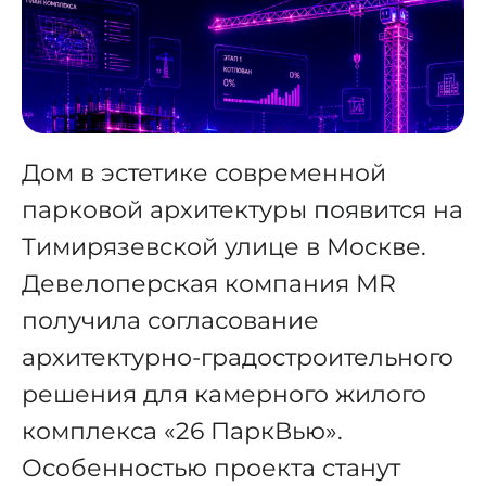
Дом в эстетике современной
парковой архитектуры появится на
Тимирязевской улице в Москве.
Девелоперская компания MR
получила согласование
архитектурно-градостроительного
решения для камерного жилого
комплекса «26 ПаркВью».
Особенностью проекта станут