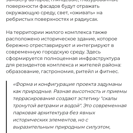
поверхности фасадов будут отражать
окружающую среду, свет, «оживать» на
ребристых поверхностях и радиусах.
На территории жилого комплекса также
расположено историческое здание, которое
бережно отреставрируют и интегрируют в
современную городскую среду. Здесь
сформируется полноценная инфраструктура
для резидентов комплекса и жителей района:
образование, гастрономия, ритейл и фитнес.
«Форма и конфигурация проекта задуманы
как природные. Разная высотность и приемы
террасирования создают эстетику "скалы
тронутой ветрами и водой". Это современная
парковая архитектура без явных
исторических элементов, но с
выразительным природным силуэтом,