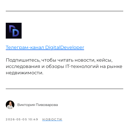
Телеграм-канал DigitalDeveloper
Подпишитесь, чтобы читать новости, кейсы,
исследования и обзоры IT-технологий на рынке
недвижимости.
Виктория Пивоварова
2026-05-05 10:49
НОВОСТИ