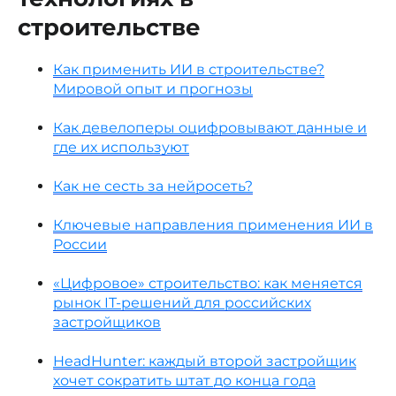
строительстве
Как применить ИИ в строительстве?
Мировой опыт и прогнозы
Как девелоперы оцифровывают данные и
где их используют
Как не сесть за нейросеть?
Ключевые направления применения ИИ в
России
«Цифровое» строительство: как меняется
рынок IT-решений для российских
застройщиков
HeadHunter: каждый второй застройщик
хочет сократить штат до конца года