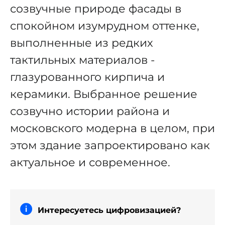
созвучные природе фасады в
спокойном изумрудном оттенке,
выполненные из редких
тактильных материалов -
глазурованного кирпича и
керамики. Выбранное решение
созвучно истории района и
московского модерна в целом, при
этом здание запроектировано как
актуальное и современное.
Интересуетесь цифровизацией?