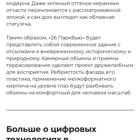
модерна. Даже зеленый оттенок керамики
отчасти перекликается с рассматриваемой
эпохой, а сам дом выглядит как обливная
статуэтка.
Таким образом, «26 ПаркВью» будет
представлять собой современное здание с
отсылками к вневременному, историческому и
природному. Камерные объемы и приемы
террасирования сделают проект дружелюбным
для восприятия. Ребристость фасада, его
пластика, применение мелкоформатного
кирпича на уровне глаз будут разбивать
объемы на комфортный для человека масштаб.
Больше о цифровых
технологиях в