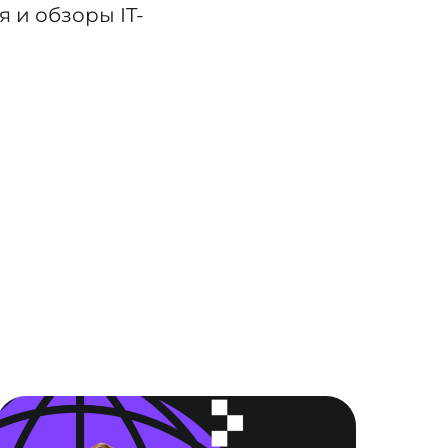
 и обзоры IT-