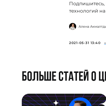
Подпишитесь, 
технологий на
Алена Акмалтд
2021-05-31 13:40
Больше статей о 