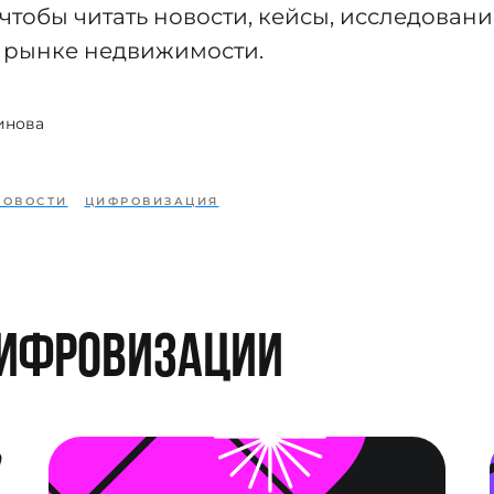
чтобы читать новости, кейсы, исследования
 рынке недвижимости.
инова
НОВОСТИ
ЦИФРОВИЗАЦИЯ
цифровизации