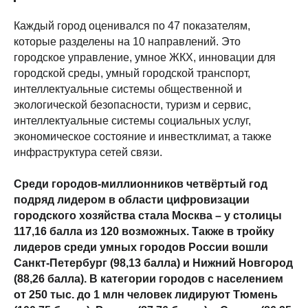
Каждый город оценивался по 47 показателям,
которые разделены на 10 направлений. Это
городское управление, умное ЖКХ, инновации для
городской среды, умный городской транспорт,
интеллектуальные системы общественной и
экологической безопасности, туризм и сервис,
интеллектуальные системы социальных услуг,
экономическое состояние и инвестклимат, а также
инфраструктура сетей связи.
Среди городов-миллионников четвёртый год
подряд лидером в области цифровизации
городского хозяйства стала Москва – у столицы
117,16 балла из 120 возможных. Также в тройку
лидеров среди умных городов России вошли
Санкт-Петербург (98,13 балла) и Нижний Новгород
(88,26 балла). В категории городов с населением
от 250 тыс. до 1 млн человек лидируют Тюмень