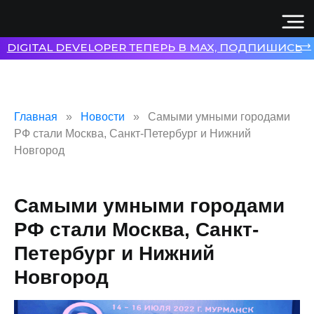
⟶
DIGITAL DEVELOPER ТЕПЕРЬ В MAX, ПОДПИШИСЬ
Главная
Новости
Самыми умными городами
РФ стали Москва, Санкт-Петербург и Нижний
Новгород
Самыми умными городами
РФ стали Москва, Санкт-
Петербург и Нижний
Новгород