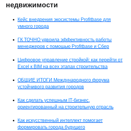
недвижимости
Кейс внедрения экосистемы Profitbase для
умного города
ГК ТОЧНО удвоила эффективность работы
менеджеров с помощью Profitbase и Сбер
Цифровое управление стройкой: как перейти от
Excel к BIM на всех этапах строительства
ОБЩИЕ ИТОГИ Международного форума
устойчивого развития городов
Как сделать успешным IT-бизнес,
ориентированный на строительную отрасль
Как искусственный интеллект помогает
формировать города будущего