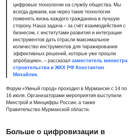
цифровые технологии на службу общества. Мы
всегда думаем, как через такие технологии
поменять жизнь каждого гражданина в лучшую
сторону. Наша задача – за счёт взаимодействия с
бизнесом, с институтами развития и интеграции
инструментов дать отрасли максимальное
количество инструментов для тиражирования
эффективных решений, которые уже прошли
апробацию», – рассказал
заместитель министра
строительства и ЖКХ РФ Константин
Михайлик
.
Форум «Умный город» проходил в Мурманске с 14 по
16 июля. Организаторами мероприятия выступили
Минстрой и Минцифры России, а также
Правительство Мурманской области.
Больше о цифровизации в