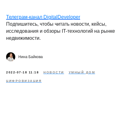
Телеграм-канал DigitalDeveloper
Подпишитесь, чтобы читать новости, кейсы,
исследования и обзоры IT-технологий на рынке
недвижимости.
Нина Байкова
2022-07-18 11:18
НОВОСТИ
УМНЫЙ ДОМ
ЦИФРОВИЗАЦИЯ