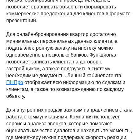
позволяет сравнивать объекты и формировать
коммерческие предложения для клиентов в формате
презентации.
Для онлайн-бронирования квартир достаточно
минимальных персональных данных клиента, а
подать электронную заявку на ипотеку можно
одновременно в несколько банков. Функционал
позволяет записать клиента на договор с
застройщиком, а также подгрузить в систему
необходимые документы. Личный кабинет агента
ПНПро
отображает всю информацию по сделкам и
клиентам, а также по вознаграждению по каждому
объекту.
Для внутренних продаж важным направлением стала
работа с коммуникациями. Компания использует
сервисы анализа звонков, которые помогают
оценивать качество диалогов и находить те моменты,
где менеджеру нужна поддержка: скорость реакции,