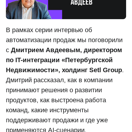
В рамках серии интервью об
автоматизации продаж мы поговорили
с
Дмитрием Авдеевым, директором
по IT-интеграции «Петербургской
Недвижимости», холдинг Setl Group
.
Дмитрий рассказал, как в компании
принимают решения о развитии
продуктов, как выстроена работа
команд, какие инструменты
поддерживают продажи и где уже
применяются AI-сценарии.