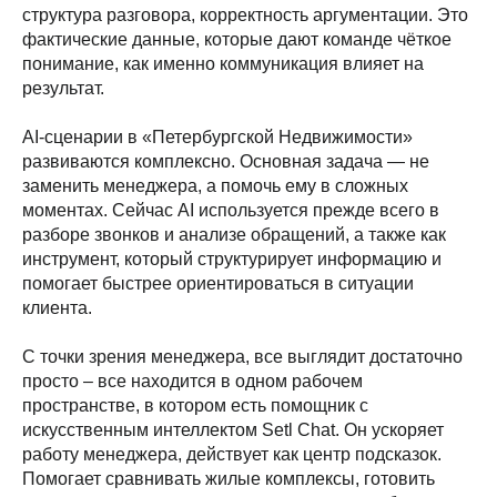
структура разговора, корректность аргументации. Это
фактические данные, которые дают команде чёткое
понимание, как именно коммуникация влияет на
результат.
AI-сценарии в «Петербургской Недвижимости»
развиваются комплексно. Основная задача — не
заменить менеджера, а помочь ему в сложных
моментах. Сейчас AI используется прежде всего в
разборе звонков и анализе обращений, а также как
инструмент, который структурирует информацию и
помогает быстрее ориентироваться в ситуации
клиента.
С точки зрения менеджера, все выглядит достаточно
просто – все находится в одном рабочем
пространстве, в котором есть помощник с
искусственным интеллектом Setl Chat. Он ускоряет
работу менеджера, действует как центр подсказок.
Помогает сравнивать жилые комплексы, готовить