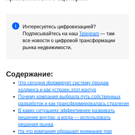
Интересуетесь цифровизацией?
Подписывайтесь на наш
Telegram
— там
все новости о цифровой трансформации
рынка недвижимости.
Содержание:
Что сегодня формирует систему продаж
холдинга и как устроен этот контур
Почему компания выбрала путь собственных
разработок и как трансформировалась стратегия
В каких ситуациях эффективнее развивать
решение внутри, а когда — использовать
решения рынка
На что компания обращает внимание при