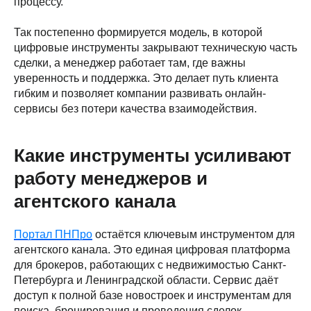
процессу.
Так постепенно формируется модель, в которой
цифровые инструменты закрывают техническую часть
сделки, а менеджер работает там, где важны
уверенность и поддержка. Это делает путь клиента
гибким и позволяет компании развивать онлайн-
сервисы без потери качества взаимодействия.
Какие инструменты усиливают
работу менеджеров и
агентского канала
Портал ПНПро
остаётся ключевым инструментом для
агентского канала. Это единая цифровая платформа
для брокеров, работающих с недвижимостью Санкт-
Петербурга и Ленинградской области. Сервис даёт
доступ к полной базе новостроек и инструментам для
поиска, бронирования и проведения сделок,