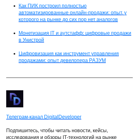
Как ПИК построил полностью
автоматизированные онлайн-продажи: опыт, у
которого на рынке до сих пор нет аналогов
Монетизация IT и аутстафф: цифровые продажи
в Унистрой
Цифровизация как инструмент управления
продажами: опыт девелопера РАЗУМ
Телеграм-канал DigitalDeveloper
Подпишитесь, чтобы читать новости, кейсы,
исследования и обзоры IT-технологий на рынке