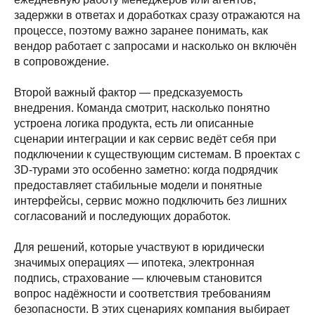
задержки в ответах и доработках сразу отражаются на
процессе, поэтому важно заранее понимать, как
вендор работает с запросами и насколько он включён
в сопровождение.
Второй важный фактор — предсказуемость
внедрения. Команда смотрит, насколько понятно
устроена логика продукта, есть ли описанные
сценарии интеграции и как сервис ведёт себя при
подключении к существующим системам. В проектах с
3D-турами это особенно заметно: когда подрядчик
предоставляет стабильные модели и понятные
интерфейсы, сервис можно подключить без лишних
согласований и последующих доработок.
Для решений, которые участвуют в юридически
значимых операциях — ипотека, электронная
подпись, страхование — ключевым становится
вопрос надёжности и соответствия требованиям
безопасности. В этих сценариях компания выбирает