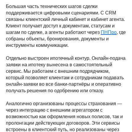
Большая часть технических шагов сделки
поддерживается цифровыми сценариями. С CRM
связаны клиентский личный кабинет и кабинет агента.
Клиент получает доступ к документам, статусам и
шагам по сделке, а агенты работают через
ПНПро
, где
собраны объекты, бронирования, документы и
инструменты коммуникации.
Отдельно выстроен ипотечный контур. Онлайн-подача
заявки на ипотеку вынесена в самостоятельный
сервис. Мы работаем с внешним подрядчиком,
который позволяет клиентам и сотрудникам подавать
онлайн-заявки во все банки-партнёры и оперативно
получать решения по одобрению или отказу.
Аналогично организованы процессы страхования —
через интеграцию с внешним агрегатором с
возможностью как оформления новых полисов, так и
пролонгации действующих договоров. Эти сервисы
встроены в клиентский путь, но реализованы через