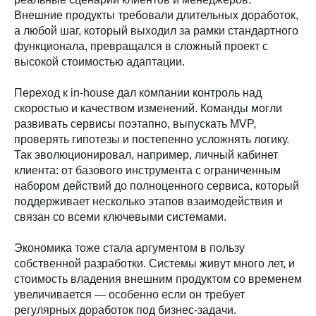
Внешние продукты требовали длительных доработок,
а любой шаг, который выходил за рамки стандартного
функционала, превращался в сложный проект с
высокой стоимостью адаптации.
Переход к in-house дал компании контроль над
скоростью и качеством изменений. Команды могли
развивать сервисы поэтапно, выпускать MVP,
проверять гипотезы и постепенно усложнять логику.
Так эволюционировал, например, личный кабинет
клиента: от базового инструмента с ограниченным
набором действий до полноценного сервиса, который
поддерживает несколько этапов взаимодействия и
связан со всеми ключевыми системами.
Экономика тоже стала аргументом в пользу
собственной разработки. Системы живут много лет, и
стоимость владения внешним продуктом со временем
увеличивается — особенно если он требует
регулярных доработок под бизнес-задачи.