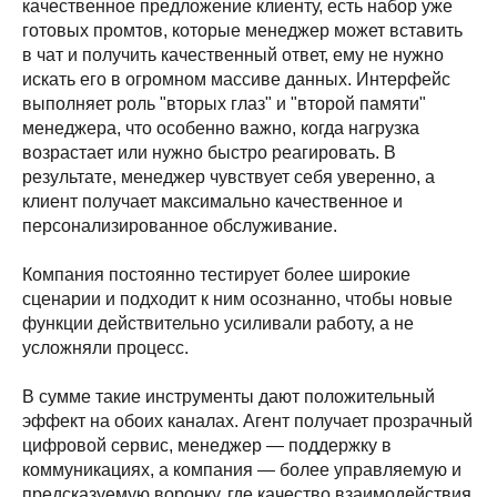
качественное предложение клиенту, есть набор уже
готовых промтов, которые менеджер может вставить
в чат и получить качественный ответ, ему не нужно
искать его в огромном массиве данных. Интерфейс
выполняет роль "вторых глаз" и "второй памяти"
менеджера, что особенно важно, когда нагрузка
возрастает или нужно быстро реагировать. В
результате, менеджер чувствует себя уверенно, а
клиент получает максимально качественное и
персонализированное обслуживание.
Компания постоянно тестирует более широкие
сценарии и подходит к ним осознанно, чтобы новые
функции действительно усиливали работу, а не
усложняли процесс.
В сумме такие инструменты дают положительный
эффект на обоих каналах. Агент получает прозрачный
цифровой сервис, менеджер — поддержку в
коммуникациях, а компания — более управляемую и
предсказуемую воронку, где качество взаимодействия