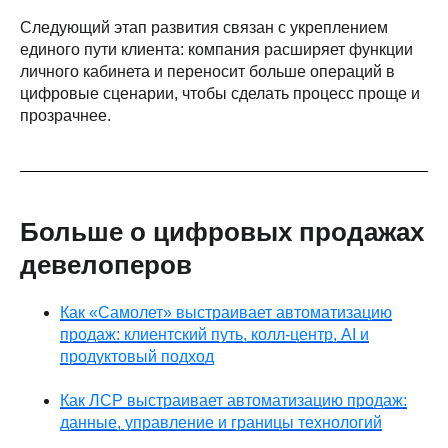
Следующий этап развития связан с укреплением
единого пути клиента: компания расширяет функции
личного кабинета и переносит больше операций в
цифровые сценарии, чтобы сделать процесс проще и
прозрачнее.
Больше о цифровых продажах
девелоперов
Как «Самолет» выстраивает автоматизацию
продаж: клиентский путь, колл-центр, AI и
продуктовый подход
Как ЛСР выстраивает автоматизацию продаж:
данные, управление и границы технологий