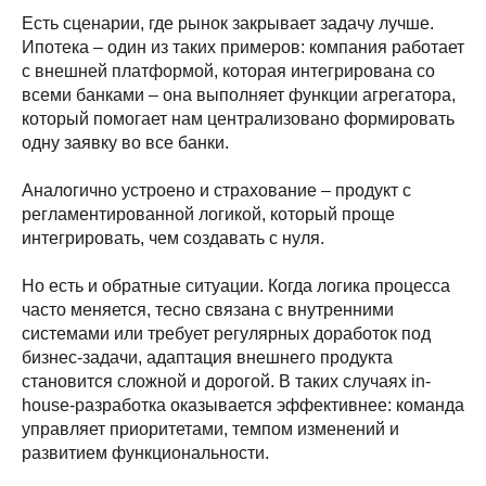
Есть сценарии, где рынок закрывает задачу лучше.
Ипотека – один из таких примеров: компания работает
с внешней платформой, которая интегрирована со
всеми банками – она выполняет функции агрегатора,
который помогает нам централизовано формировать
одну заявку во все банки.
Аналогично устроено и страхование – продукт с
регламентированной логикой, который проще
интегрировать, чем создавать с нуля.
Но есть и обратные ситуации. Когда логика процесса
часто меняется, тесно связана с внутренними
системами или требует регулярных доработок под
бизнес-задачи, адаптация внешнего продукта
становится сложной и дорогой. В таких случаях in-
house-разработка оказывается эффективнее: команда
управляет приоритетами, темпом изменений и
развитием функциональности.