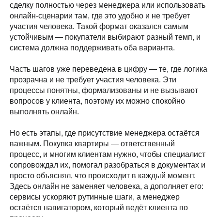
сделку полностью через менеджера или использовать
онлайн-сценарии там, где это удобно и не требует
участия человека. Такой формат оказался самым
устойчивым — покупатели выбирают разный темп, и
система должна поддерживать оба варианта.
Часть шагов уже переведена в цифру — те, где логика
прозрачна и не требует участия человека. Эти
процессы понятны, формализованы и не вызывают
вопросов у клиента, поэтому их можно спокойно
выполнять онлайн.
Но есть этапы, где присутствие менеджера остаётся
важным. Покупка квартиры — ответственный
процесс, и многим клиентам нужно, чтобы специалист
сопровождал их, помогал разобраться в документах и
просто объяснял, что происходит в каждый момент.
Здесь онлайн не заменяет человека, а дополняет его:
сервисы ускоряют рутинные шаги, а менеджер
остаётся навигатором, который ведёт клиента по