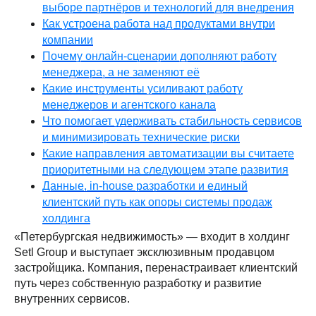
выборе партнёров и технологий для внедрения
Как устроена работа над продуктами внутри
компании
Почему онлайн-сценарии дополняют работу
менеджера, а не заменяют её
Какие инструменты усиливают работу
менеджеров и агентского канала
Что помогает удерживать стабильность сервисов
и минимизировать технические риски
Какие направления автоматизации вы считаете
приоритетными на следующем этапе развития
Данные, in-house разработки и единый
клиентский путь как опоры системы продаж
холдинга
«Петербургская недвижимость» — входит в холдинг
Setl Group и выступает эксклюзивным продавцом
застройщика. Компания, перенастраивает клиентский
путь через собственную разработку и развитие
внутренних сервисов.