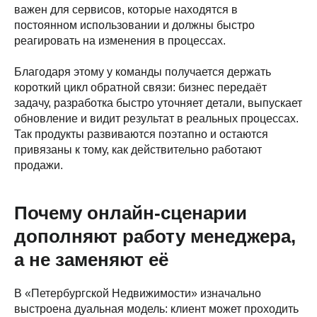
важен для сервисов, которые находятся в
постоянном использовании и должны быстро
реагировать на изменения в процессах.
Благодаря этому у команды получается держать
короткий цикл обратной связи: бизнес передаёт
задачу, разработка быстро уточняет детали, выпускает
обновление и видит результат в реальных процессах.
Так продукты развиваются поэтапно и остаются
привязаны к тому, как действительно работают
продажи.
Почему онлайн-сценарии
дополняют работу менеджера,
а не заменяют её
В «Петербургской Недвижимости» изначально
выстроена дуальная модель: клиент может проходить