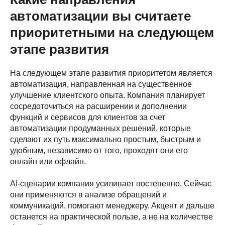
автоматизации вы считаете
приоритетными на следующем
этапе развития
На следующем этапе развития приоритетом является
автоматизация, направленная на существенное
улучшение клиентского опыта. Компания планирует
сосредоточиться на расширении и дополнении
функций и сервисов для клиентов за счет
автоматизации продуманных решений, которые
сделают их путь максимально простым, быстрым и
удобным, независимо от того, проходят они его
онлайн или офлайн.
AI-сценарии компания усиливает постепенно. Сейчас
они применяются в анализе обращений и
коммуникаций, помогают менеджеру. Акцент и дальше
останется на практической пользе, а не на количестве