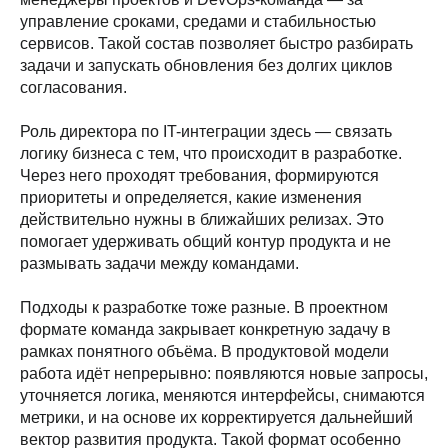
управление сроками, средами и стабильностью
сервисов. Такой состав позволяет быстро разбирать
задачи и запускать обновления без долгих циклов
согласования.
Роль директора по IT-интеграции здесь — связать
логику бизнеса с тем, что происходит в разработке.
Через него проходят требования, формируются
приоритеты и определяется, какие изменения
действительно нужны в ближайших релизах. Это
помогает удерживать общий контур продукта и не
размывать задачи между командами.
Подходы к разработке тоже разные. В проектном
формате команда закрывает конкретную задачу в
рамках понятного объёма. В продуктовой модели
работа идёт непрерывно: появляются новые запросы,
уточняется логика, меняются интерфейсы, снимаются
метрики, и на основе их корректируется дальнейший
вектор развития продукта. Такой формат особенно