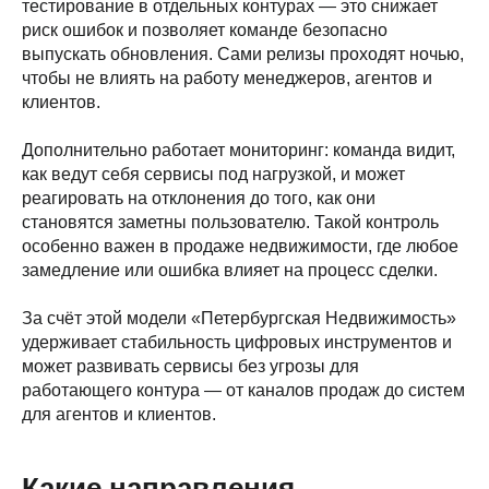
тестирование в отдельных контурах — это снижает
риск ошибок и позволяет команде безопасно
выпускать обновления. Сами релизы проходят ночью,
чтобы не влиять на работу менеджеров, агентов и
клиентов.
Дополнительно работает мониторинг: команда видит,
как ведут себя сервисы под нагрузкой, и может
реагировать на отклонения до того, как они
становятся заметны пользователю. Такой контроль
особенно важен в продаже недвижимости, где любое
замедление или ошибка влияет на процесс сделки.
За счёт этой модели «Петербургская Недвижимость»
удерживает стабильность цифровых инструментов и
может развивать сервисы без угрозы для
работающего контура — от каналов продаж до систем
для агентов и клиентов.
Какие направления