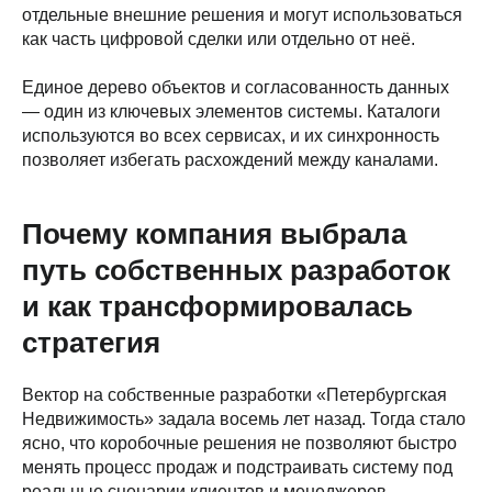
отдельные внешние решения и могут использоваться
как часть цифровой сделки или отдельно от неё.
Единое дерево объектов и согласованность данных
— один из ключевых элементов системы. Каталоги
используются во всех сервисах, и их синхронность
позволяет избегать расхождений между каналами.
Почему компания выбрала
путь собственных разработок
и как трансформировалась
стратегия
Вектор на собственные разработки «Петербургская
Недвижимость» задала восемь лет назад. Тогда стало
ясно, что коробочные решения не позволяют быстро
менять процесс продаж и подстраивать систему под
реальные сценарии клиентов и менеджеров.