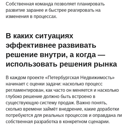
Собственная команда позволяет планировать
развитие заранее и быстрее реагировать на
изменения в процессах.
В каких ситуациях
эффективнее развивать
решение внутри, а когда —
использовать решения рынка
В каждом проекте «Петербургская Недвижимость»
начинает с оценки задачи: насколько процесс
регламентирован, как часто он меняется и насколько
глубоко решение должно быть встроено в
существующую систему продаж. Важно понять,
сколько времени займёт внедрение, какие доработки
потребуются для реальных процессов и оправдана ли
собственная разработка в конкретном сценарии.