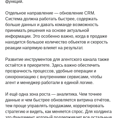
функций.
Отдельное направление — обновление CRM.
Система должна работать быстрее, содержать
больше данных и давать команде возможность
принимать решения на основе актуальной
информации. Это особенно важно, когда в продаже
находится большое количество объектов и скорость
реакции напрямую влияет на результат.
Развитие инструментов для агентского канала также
остаётся в приоритете. Здесь важно обеспечить
прозрачность процессов, удобные операции и
синхронизацию с внутренними сервисами, чтобы
агент и менеджер работали в единой логике.
И ещё одна зона роста — аналитика. Чем точнее
данные и чем быстрее обновляется витрина отчётов,
тем проще управлять продажами, корректировать
стратегию и видеть, как меняется спрос. Для холдинга
это фундамент, который поддерживает все остальные