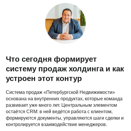
Что сегодня формирует
систему продаж холдинга и как
устроен этот контур
Система продаж «Петербургской Недвижимости»
основана на внутренних продуктах, которые команда
развивает уже много лет. Центральным элементом
остаётся CRM: в ней ведётся работа с клиентом,
формируются документы, управляются шаги сделки и
контролируется взаимодействие менеджеров.