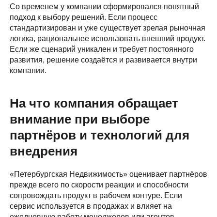
Со временем у компании сформировался понятный
подход к выбору решений. Если процесс
стандартизирован и уже существует зрелая рыночная
логика, рациональнее использовать внешний продукт.
Если же сценарий уникален и требует постоянного
развития, решение создаётся и развивается внутри
компании.
На что компания обращает
внимание при выборе
партнёров и технологий для
внедрения
«Петербургская Недвижимость» оценивает партнёров
прежде всего по скорости реакции и способности
сопровождать продукт в рабочем контуре. Если
сервис используется в продажах и влияет на
ежедневную работу менеджеров или агентов,