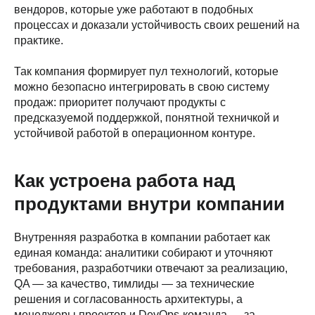
вендоров, которые уже работают в подобных
процессах и доказали устойчивость своих решений на
практике.
Так компания формирует пул технологий, которые
можно безопасно интегрировать в свою систему
продаж: приоритет получают продукты с
предсказуемой поддержкой, понятной техничкой и
устойчивой работой в операционном контуре.
Как устроена работа над
продуктами внутри компании
Внутренняя разработка в компании работает как
единая команда: аналитики собирают и уточняют
требования, разработчики отвечают за реализацию,
QA — за качество, тимлиды — за технические
решения и согласованность архитектуры, а
менеджеры проектов и DevOps-команда — за