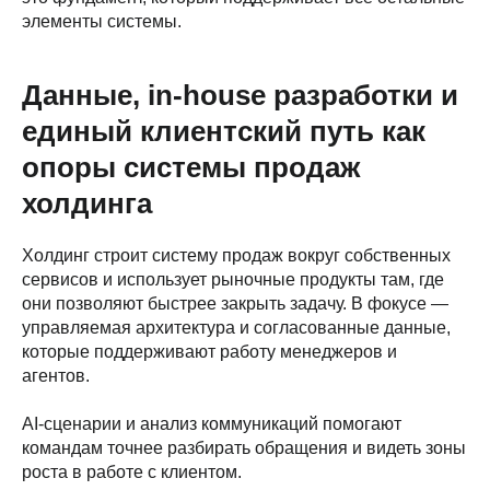
элементы системы.
Данные, in-house разработки и
единый клиентский путь как
опоры системы продаж
холдинга
Холдинг строит систему продаж вокруг собственных
сервисов и использует рыночные продукты там, где
они позволяют быстрее закрыть задачу. В фокусе —
управляемая архитектура и согласованные данные,
которые поддерживают работу менеджеров и
агентов.
AI-сценарии и анализ коммуникаций помогают
командам точнее разбирать обращения и видеть зоны
роста в работе с клиентом.