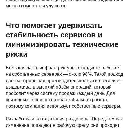
можно измерять и улучшать.
Что помогает удерживать
стабильность сервисов и
минимизировать технические
риски
Большая часть инфраструктуры в холдинге работает
на собственных серверах — около 98%. Такой подход
даёт контроль над производительностью и позволяет
выдерживать высокий объём операций, который
проходит через систему продаж каждый день. Для
критичных сервисов важна стабильная работа,
поэтому компания использует собственные серверы.
Разработка и эксплуатация разделены. Перед тем как
изменения попадают в рабочую среду, они проходят