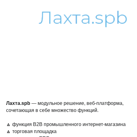
Лахта.spb
— модульное решение, веб-платформа,
сочетающая в себе множество функций.
🔼 функция B2B промышленного интернет-магазина
🔼 торговая площадка