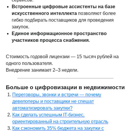
Встроенные цифровые ассистенты на базе
искусственного интеллекта
позволяют более
гибко подбирать поставщиков для проведения
закупок.
Единое информационное пространство
участников процесса снабжения.
Стоимость годовой лицензии — 15 тысяч рублей на
одного пользователя.
Внедрение занимает 2–3 недели.
Больше о цифровизации в недвижимости
Переговоры, звонки и встречи — почему
девелоперы и поставщики не спешат
автоматизировать закупки?
Как сделать успешным IT-бизнес,
ориентированный на строительную отрасль
Как сэкономить 35% бюджета на закупки с