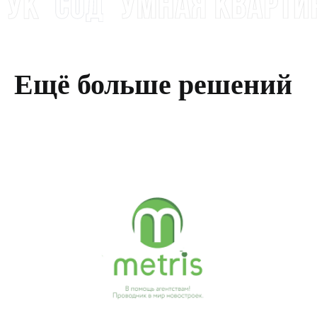
Ещё больше решений