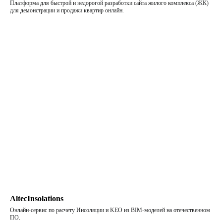
Платформа для быстрой и недорогой разработки сайта жилого комплекса (ЖК)
для демонстрации и продажи квартир онлайн.
AltecInsolations
Онлайн-сервис по расчету Инсоляции и KEO из BIM-моделей на отечественном
ПО.