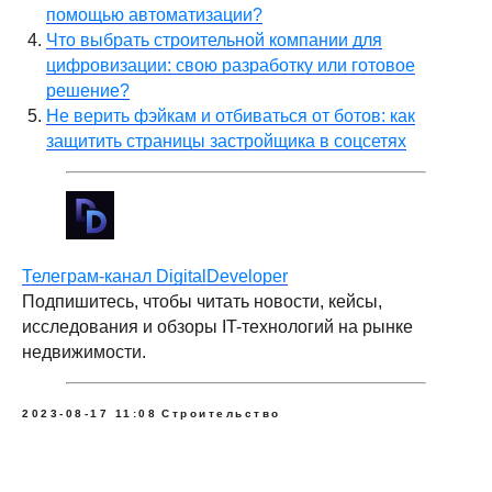
помощью автоматизации?
Что выбрать строительной компании для
цифровизации: свою разработку или готовое
решение?
Не верить фэйкам и отбиваться от ботов: как
защитить страницы застройщика в соцсетях
Телеграм-канал DigitalDeveloper
Подпишитесь, чтобы читать новости, кейсы,
исследования и обзоры IT-технологий на рынке
недвижимости.
2023-08-17 11:08
Строительство