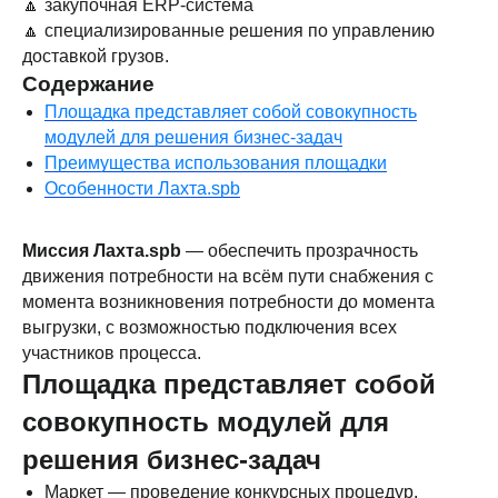
🔼 закупочная ERP-система
🔼 специализированные решения по управлению
доставкой грузов.
Содержание
Площадка представляет собой совокупность
модулей для решения бизнес-задач
Преимущества использования площадки
Особенности Лахта.spb
Миссия Лахта.spb
— обеспечить прозрачность
движения потребности на всём пути снабжения с
момента возникновения потребности до момента
выгрузки, с возможностью подключения всех
участников процесса.
Площадка представляет собой
совокупность модулей для
решения бизнес-задач
Маркет — проведение конкурсных процедур.