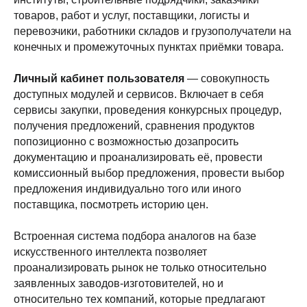
товаров, работ и услуг, поставщики, логисты и
перевозчики, работники складов и грузополучатели на
конечных и промежуточных пунктах приёмки товара.
Личный кабинет пользователя
— совокупность
доступных модулей и сервисов. Включает в себя
сервисы закупки, проведения конкурсных процедур,
получения предложений, сравнения продуктов
попозиционно с возможностью дозапросить
документацию и проанализировать её, провести
комиссионный выбор предложения, провести выбор
предложения индивидуально того или иного
поставщика, посмотреть историю цен.
Встроенная система подбора аналогов на базе
искусственного интеллекта позволяет
проанализировать рынок не только относительно
заявленных заводов-изготовителей, но и
относительно тех компаний, которые предлагают