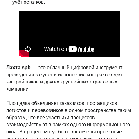
учёт остатков.
Лахта.spb
— это облачный цифровой инструмент
проведения закупок и исполнения контрактов для
застройщиков и других крупнейших отраслевых
компаний.
Площадка объединяет заказчиков, поставщиков,
логистов и перевозчиков в одном пространстве таким
образом, что все участники процессов
взаимодействуют в рамках одного информационного
окна. В процесс могут быть вовлечены проектные
институты, строительные подрядчики, заказчики