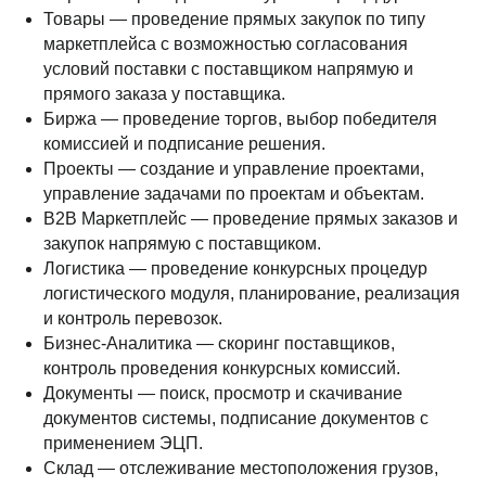
Товары — проведение прямых закупок по типу
маркетплейса с возможностью согласования
условий поставки с поставщиком напрямую и
прямого заказа у поставщика.
Биржа — проведение торгов, выбор победителя
комиссией и подписание решения.
Проекты — создание и управление проектами,
управление задачами по проектам и объектам.
B2B Маркетплейс — проведение прямых заказов и
закупок напрямую с поставщиком.
Логистика — проведение конкурсных процедур
логистического модуля, планирование, реализация
и контроль перевозок.
Бизнес-Аналитика — скоринг поставщиков,
контроль проведения конкурсных комиссий.
Документы — поиск, просмотр и скачивание
документов системы, подписание документов с
применением ЭЦП.
Склад — отслеживание местоположения грузов,