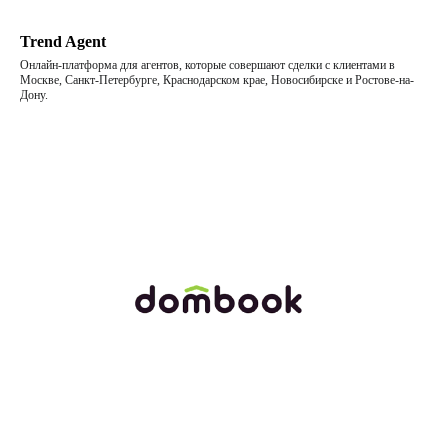
цифровизации в России и мире
Trend Agent
Онлайн-платформа для агентов, которые совершают сделки с клиентами в
Москве, Санкт-Петербурге, Краснодарском крае, Новосибирске и Ростове-на-
Дону.
ПОДПИСАТЬСЯ