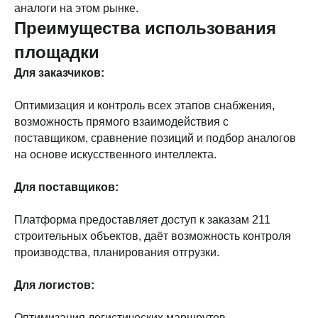
аналоги на этом рынке.
Преимущества использования
площадки
Для заказчиков:
Оптимизация и контроль всех этапов снабжения,
возможность прямого взаимодействия с
поставщиком, сравнение позиций и подбор аналогов
на основе искусственного интеллекта.
Для поставщиков:
Платформа предоставляет доступ к заказам 211
строительных объектов, даёт возможность контроля
производства, планирования отгрузки.
Для логистов:
Оптимизация логистических маршрутов,