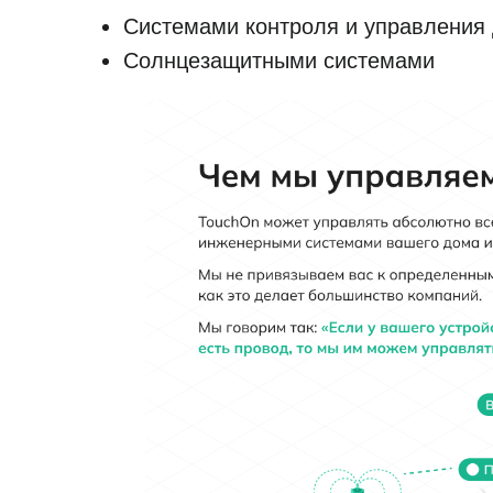
Системами контроля и управления
Солнцезащитными системами