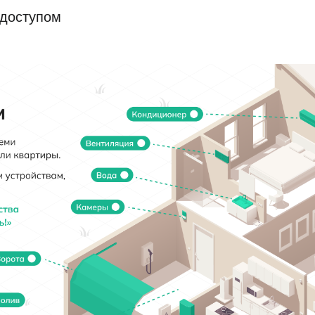
 доступом