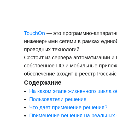
TouchOn
— это программно-аппаратн
инженерными сетями в рамках едино
проводных технологий.
Состоит из сервера автоматизации и 
собственное ПО и мобильные приложе
обеспечение входит в реестр Российс
Содержание
На каком этапе жизненного цикла 
Пользователи решения
Что дает применение решения?
Применение решения на реальных 