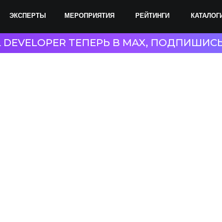
ПЕРТЫ
МЕРОПРИЯТИЯ
РЕЙТИНГИ
КАТАЛОГИ
СОТР
L DEVELOPER ТЕПЕРЬ В MAX, ПОДПИШИС