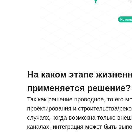
На каком этапе жизнен
применяется решение?
Так как решение проводное, то его м
проектирования и строительства/реко
случаях, когда возможна только внеш
каналах, интеграция может быть выпо