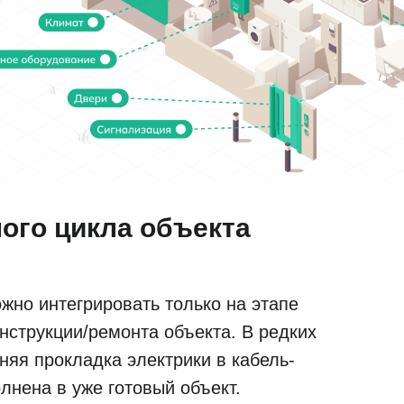
ного цикла объекта
ожно интегрировать только на этапе
нструкции/ремонта объекта. В редких
няя прокладка электрики в кабель-
лнена в уже готовый объект.