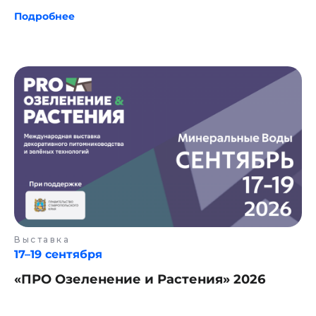
Подробнее
Выставка
17–19 сентября
«ПРО Озеленение и Растения» 2026