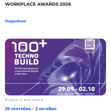
WORKPLACE AWARDS 2026
Подробнее
Форум и выставка
29 сентября – 2 октября