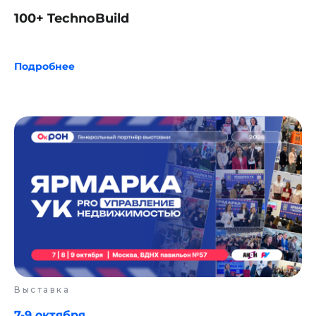
100+ TechnoBuild
Подробнее
Выставка
7-9 октября