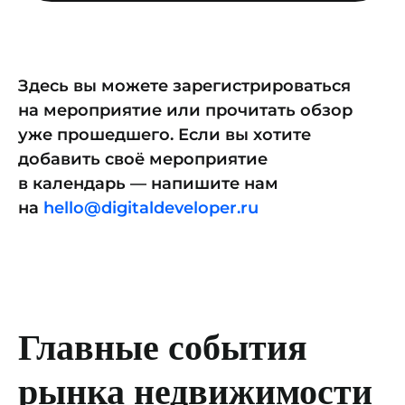
Здесь вы можете зарегистрироваться
на мероприятие или прочитать обзор
уже прошедшего. Если вы хотите
добавить своё мероприятие
в календарь — напишите нам
на
hello@digitaldeveloper.ru
Главные события
рынка недвижимости