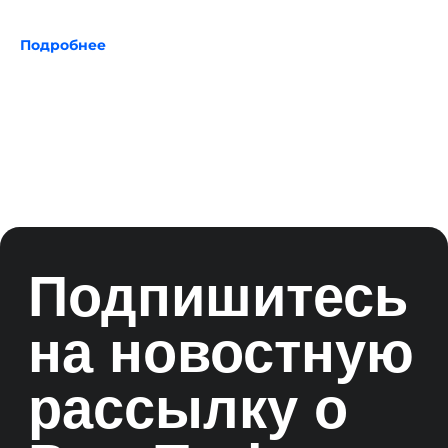
Подробнее