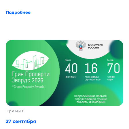
Подробнее
Премия
27 сентября