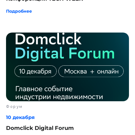
Подробнее
Форум
10 декабря
Domclick Digital Forum