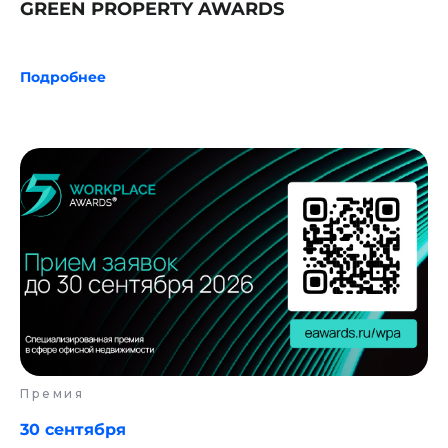
GREEN PROPERTY AWARDS
Подробнее
Премия
30 сентября