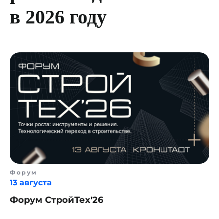
в 2026 году
Форум
13 августа
Форум СтройТех'26