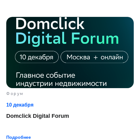
Форум
10 декабря
Domclick Digital Forum
Подробнее