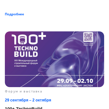
Подробнее
Форум и выставка
29 сентября – 2 октября
100+ TechnoBuild