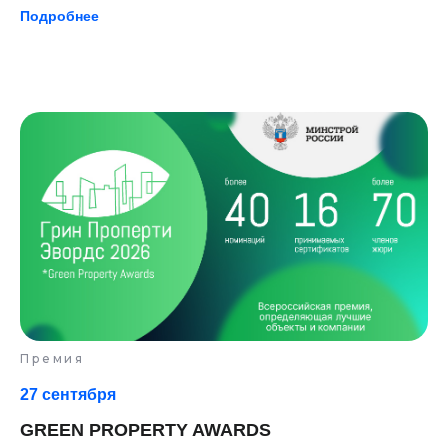
Подробнее
Премия
27 сентября
GREEN PROPERTY AWARDS