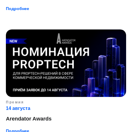
Подробнее
Премия
14 августа
Arendator Awards
Подробнее