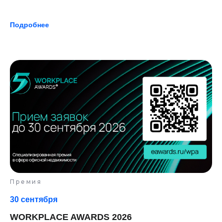
Подробнее
Премия
30 сентября
WORKPLACE AWARDS 2026