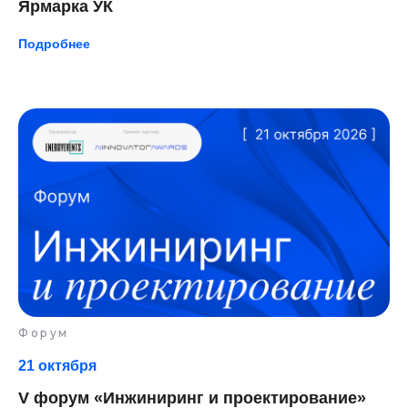
Ярмарка УК
Подробнее
Форум
21 октября
V форум «Инжиниринг и проектирование»