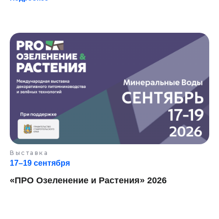
Выставка
17–19 сентября
«ПРО Озеленение и Растения» 2026