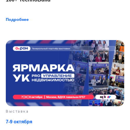
Подробнее
Выставка
7-9 октября