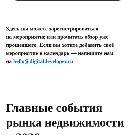
Здесь вы можете зарегистрироваться
на мероприятие или прочитать обзор уже
прошедшего. Если вы хотите добавить своё
мероприятие в календарь — напишите нам
на
hello@digitaldeveloper.ru
Главные события
рынка недвижимости