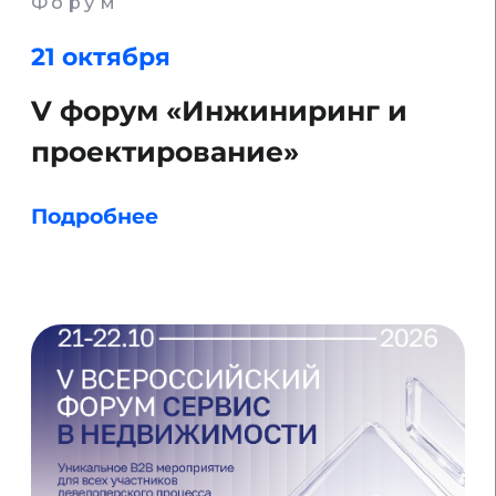
Подробнее
Форум
10 декабря
Domclick Digital Forum
Подробнее